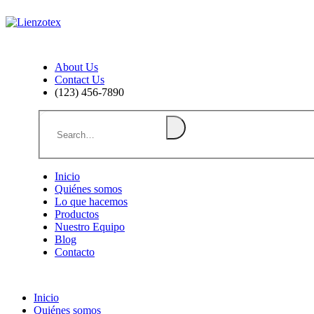
About Us
Contact Us
(123) 456-7890
Inicio
Quiénes somos
Lo que hacemos
Productos
Nuestro Equipo
Blog
Contacto
Inicio
Quiénes somos