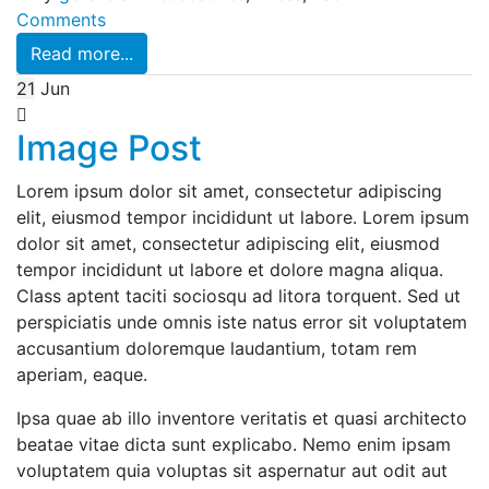
Comments
Read more...
21
Jun
Image Post
Lorem ipsum dolor sit amet, consectetur adipiscing
elit, eiusmod tempor incididunt ut labore. Lorem ipsum
dolor sit amet, consectetur adipiscing elit, eiusmod
tempor incididunt ut labore et dolore magna aliqua.
Class aptent taciti sociosqu ad litora torquent. Sed ut
perspiciatis unde omnis iste natus error sit voluptatem
accusantium doloremque laudantium, totam rem
aperiam, eaque.
Ipsa quae ab illo inventore veritatis et quasi architecto
beatae vitae dicta sunt explicabo. Nemo enim ipsam
voluptatem quia voluptas sit aspernatur aut odit aut