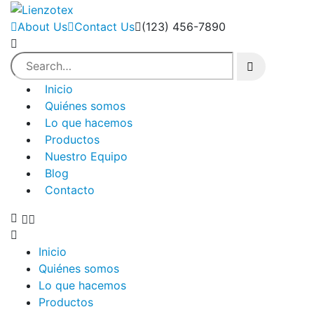
About Us
Contact Us
(123) 456-7890
Inicio
Quiénes somos
Lo que hacemos
Productos
Nuestro Equipo
Blog
Contacto
Inicio
Quiénes somos
Lo que hacemos
Productos