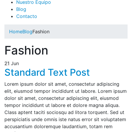
Nuestro Equipo
Blog
Contacto
Home
Blog
Fashion
Fashion
21
Jun
Standard Text Post
Lorem ipsum dolor sit amet, consectetur adipiscing
elit, eiusmod tempor incididunt ut labore. Lorem ipsum
dolor sit amet, consectetur adipiscing elit, eiusmod
tempor incididunt ut labore et dolore magna aliqua.
Class aptent taciti sociosqu ad litora torquent. Sed ut
perspiciatis unde omnis iste natus error sit voluptatem
accusantium doloremque laudantium, totam rem