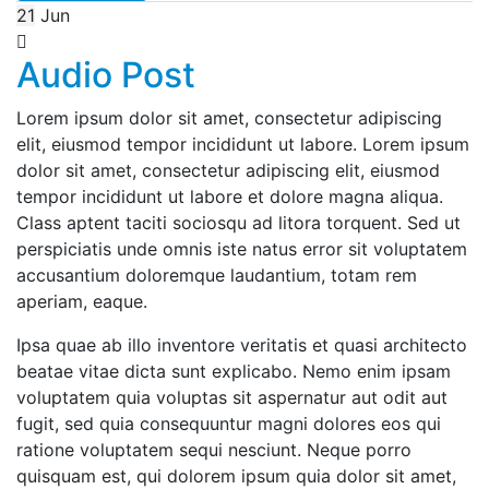
21
Jun
Audio Post
Lorem ipsum dolor sit amet, consectetur adipiscing
elit, eiusmod tempor incididunt ut labore. Lorem ipsum
dolor sit amet, consectetur adipiscing elit, eiusmod
tempor incididunt ut labore et dolore magna aliqua.
Class aptent taciti sociosqu ad litora torquent. Sed ut
perspiciatis unde omnis iste natus error sit voluptatem
accusantium doloremque laudantium, totam rem
aperiam, eaque.
Ipsa quae ab illo inventore veritatis et quasi architecto
beatae vitae dicta sunt explicabo. Nemo enim ipsam
voluptatem quia voluptas sit aspernatur aut odit aut
fugit, sed quia consequuntur magni dolores eos qui
ratione voluptatem sequi nesciunt. Neque porro
quisquam est, qui dolorem ipsum quia dolor sit amet,