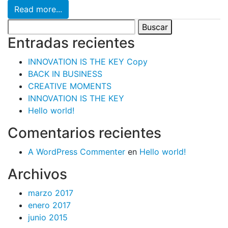
Read more...
Buscar:
Entradas recientes
INNOVATION IS THE KEY Copy
BACK IN BUSINESS
CREATIVE MOMENTS
INNOVATION IS THE KEY
Hello world!
Comentarios recientes
A WordPress Commenter
en
Hello world!
Archivos
marzo 2017
enero 2017
junio 2015