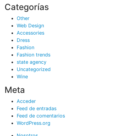
Categorías
Other
Web Design
Accessories
Dress
Fashion
Fashion trends
state agency
Uncategorized
Wine
Meta
Acceder
Feed de entradas
Feed de comentarios
WordPress.org
Nosotros