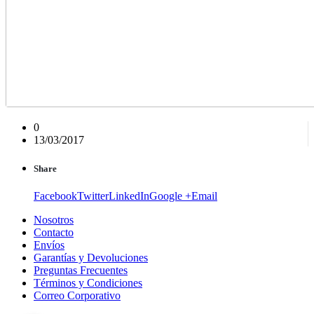
0
13/03/2017
Share
Facebook
Twitter
LinkedIn
Google +
Email
Nosotros
Contacto
Envíos
Garantías y Devoluciones
Preguntas Frecuentes
Términos y Condiciones
Correo Corporativo