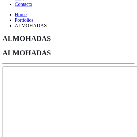
Contacto
Home
Portfolios
ALMOHADAS
ALMOHADAS
ALMOHADAS