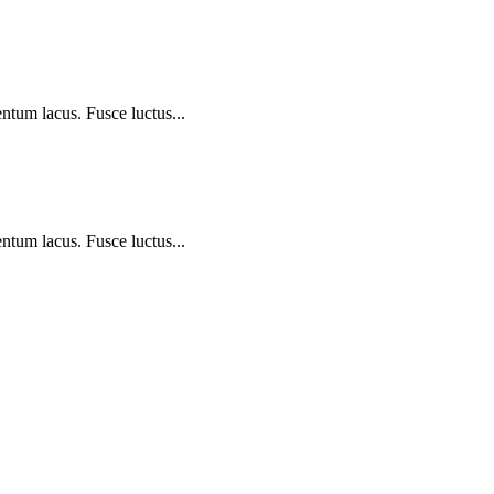
ntum lacus. Fusce luctus...
ntum lacus. Fusce luctus...