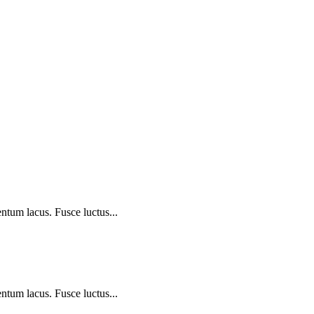
ntum lacus. Fusce luctus...
ntum lacus. Fusce luctus...