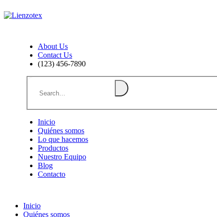
About Us
Contact Us
(123) 456-7890
Inicio
Quiénes somos
Lo que hacemos
Productos
Nuestro Equipo
Blog
Contacto
Inicio
Quiénes somos