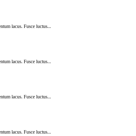
ntum lacus. Fusce luctus...
ntum lacus. Fusce luctus...
ntum lacus. Fusce luctus...
ntum lacus. Fusce luctus...